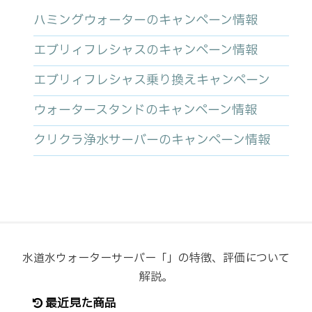
ハミングウォーターのキャンペーン情報
エブリィフレシャスのキャンペーン情報
エブリィフレシャス乗り換えキャンペーン
ウォータースタンドのキャンペーン情報
クリクラ浄水サーバーのキャンペーン情報
水道水ウォーターサーバー「」の特徴、評価について
解説。
最近見た商品