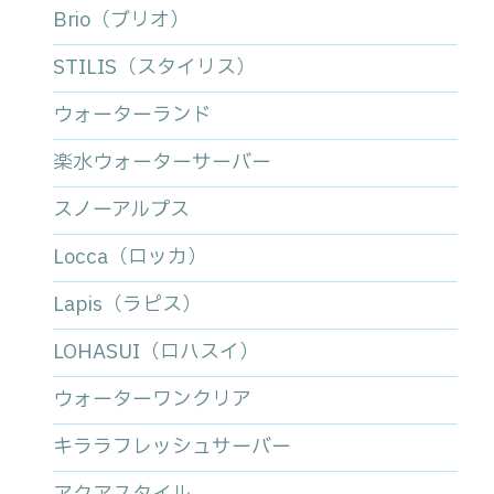
Brio（ブリオ）
STILIS（スタイリス）
ウォーターランド
楽水ウォーターサーバー
スノーアルプス
Locca（ロッカ）
Lapis（ラピス）
LOHASUI（ロハスイ）
ウォーターワンクリア
キララフレッシュサーバー