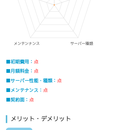
メンテンナンス
サーバー種類
■初期費用：
点
■月額料金：
点
■サーバー性能・種類：
点
■メンテナンス：
点
■契約面：
点
メリット・デメリット