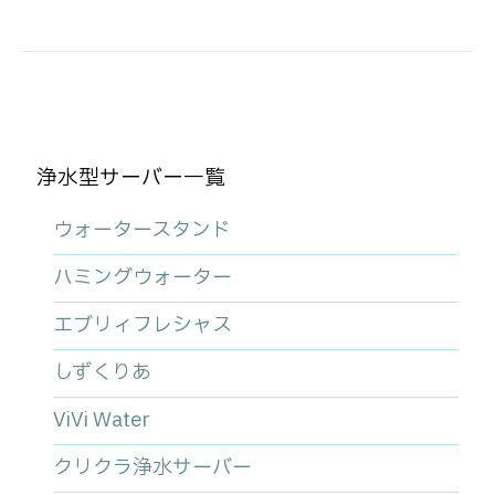
浄水型サーバー一覧
ウォータースタンド
ハミングウォーター
エブリィフレシャス
しずくりあ
ViVi Water
クリクラ浄水サーバー