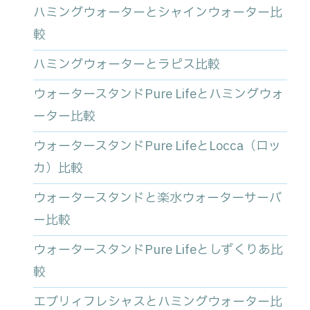
ハミングウォーターとシャインウォーター比
較
ハミングウォーターとラピス比較
ウォータースタンドPure Lifeとハミングウォ
ーター比較
ウォータースタンドPure LifeとLocca（ロッ
カ）比較
ウォータースタンドと楽水ウォーターサーバ
ー比較
ウォータースタンドPure Lifeとしずくりあ比
較
エブリィフレシャスとハミングウォーター比