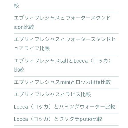
較
エブリィフレシャスとウォータースタンド
icon比較
エブリィフレシャスとウォータースタンドピ
ュアライフ比較
エブリィフレシャスtallとLocca（ロッカ）
比較
エブリィフレシャスminiとロッカlitta比較
エブリィフレシャスとラピス比較
Locca（ロッカ）とハミングウォーター比較
Locca（ロッカ）とクリクラputio比較