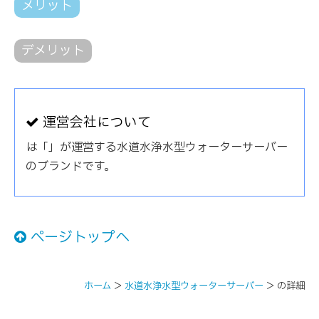
メリット
デメリット
運営会社について
は「」が運営する水道水浄水型ウォーターサーバー
のブランドです。
ページトップへ
ホーム
＞
水道水浄水型ウォーターサーバー
＞
の詳細