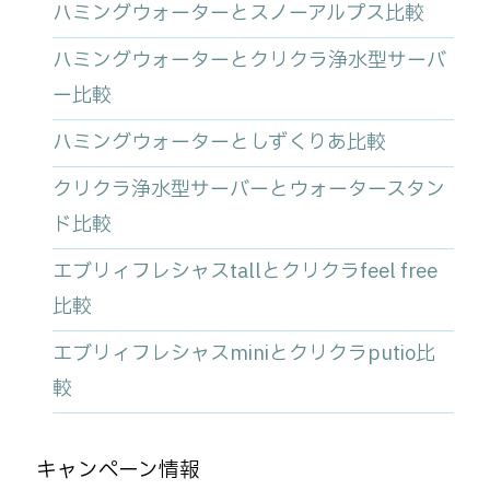
ハミングウォーターとスノーアルプス比較
ハミングウォーターとクリクラ浄水型サーバ
ー比較
ハミングウォーターとしずくりあ比較
クリクラ浄水型サーバーとウォータースタン
ド比較
エブリィフレシャスtallとクリクラfeel free
比較
エブリィフレシャスminiとクリクラputio比
較
キャンペーン情報