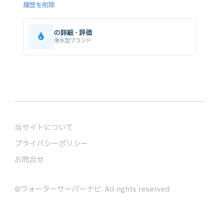
履歴を削除
の詳細・評価
浄水型ブランド
当サイトについて
プライバシーポリシー
お問合せ
©
ウォーターサーバーナビ
. All rights reserved