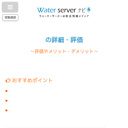
閲覧履歴
の詳細・評価
～評価やメリット・デメリット～
おすすめポイント