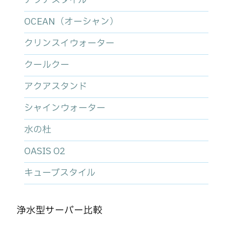
アクアスタイル
OCEAN（オーシャン）
クリンスイウォーター
クールクー
アクアスタンド
シャインウォーター
水の杜
OASIS O2
キューブスタイル
浄水型サーバー比較