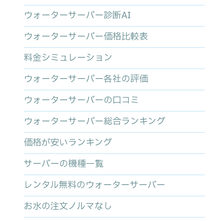
ウォーターサーバー診断AI
ウォーターサーバー価格比較表
料金シミュレーション
ウォーターサーバー各社の評価
ウォーターサーバーの口コミ
ウォーターサーバー総合ランキング
価格が安いランキング
サーバーの機種一覧
レンタル無料のウォーターサーバー
お水の注文ノルマなし