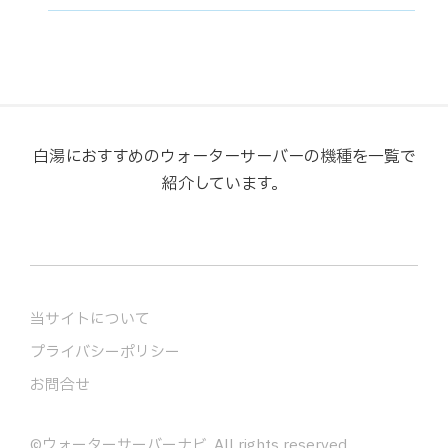
白湯におすすめのウォーターサーバーの機種を一覧で
紹介しています。
当サイトについて
プライバシーポリシー
お問合せ
©
ウォーターサーバーナビ
. All rights reserved