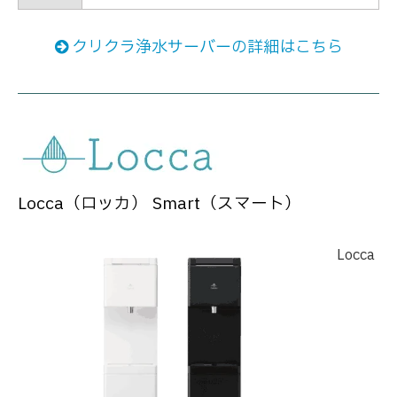
クリクラ浄水サーバーの詳細はこちら
Locca（ロッカ） Smart（スマート）
Locca