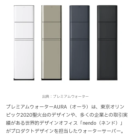
出典：プレミアムウォーター
プレミアムウォーターAURA（オーラ）は、東京オリン
ピック2020聖火台のデザインや、多くの企業との取引実
績がある世界的デザインオフィス「nendo（ネンド）」
がプロダクトデザインを担当したウォーターサーバー。