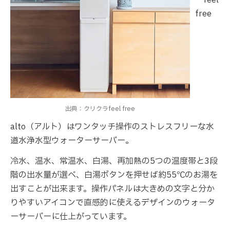
free
出典：クリクラfeel free
alto（アルト）はワンタッチ操作のストレスフリーな水
道水浄水型ウォーターサーバー。
冷水、温水、常温水、白湯、再加熱の5つの温度帯と3段
階の出水量が選べ、白湯ボタンを押せば約55℃のお湯を
出すことが出来ます。操作パネルは大きめの文字と分か
りやすいアイコンで直感的に使えるデザインのウォータ
ーサーバーに仕上がっています。