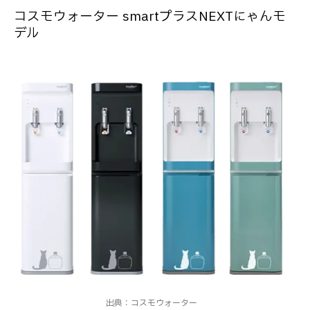
コスモウォーター smartプラスNEXTにゃんモ
デル
出典：コスモウォーター