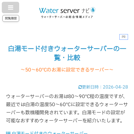
閲覧履歴
PR
白湯モード付きウォーターサーバーの一
覧・比較
～50～60℃のお湯に設定できるサーバー～
更新日時：
2026-04-28
ウォーターサーバーのお湯は80～90℃程の温度ですが、
最近では白湯の温度50～60℃に設定できるウォーターサ
ーバーも数機種開発されています。白湯モードの設定が
可能なおすすめウォーターサーバーを紹介いたします。
白湯モード付きのウォーターサーバー