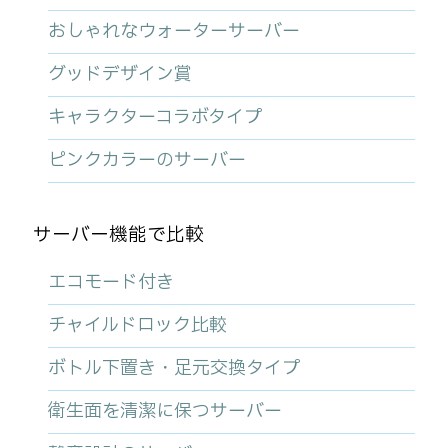
おしゃれなウォーターサーバー
グッドデザイン賞
キャラクターコラボタイプ
ピンクカラーのサーバー
サーバー機能で比較
エコモード付き
チャイルドロック比較
ボトル下置き・足元交換タイプ
衛生面を清潔に保つサーバー