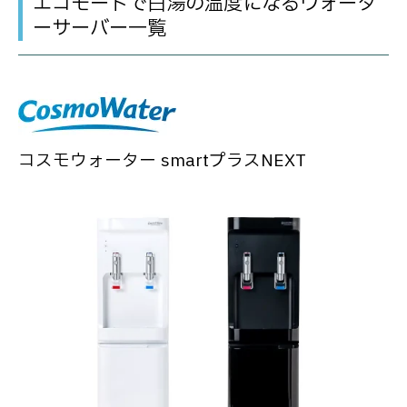
エコモードで白湯の温度になるウォータ
ーサーバー一覧
コスモウォーター smartプラスNEXT