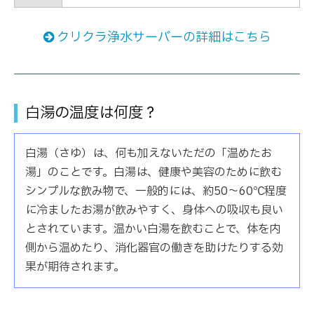
クリクラ浄水サーバーの詳細はこちら
白湯の温度は何度？
白湯（さゆ）は、何も加えないただの「温めたお
湯」のことです。白湯は、健康や美容のために飲む
シンプルな飲み物で、一般的には、約50～60℃程度
に冷ましたお湯が飲みやすく、身体への吸収も良い
とされています。温かい白湯を飲むことで、体を内
側から温めたり、消化器官の働きを助けたりする効
果が期待されます。