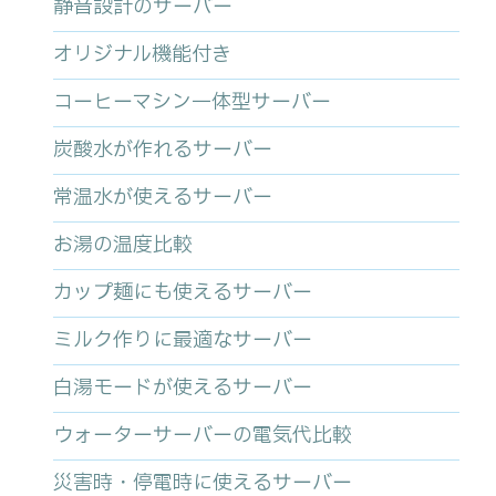
静音設計のサーバー
オリジナル機能付き
コーヒーマシン一体型サーバー
炭酸水が作れるサーバー
常温水が使えるサーバー
お湯の温度比較
カップ麺にも使えるサーバー
ミルク作りに最適なサーバー
白湯モードが使えるサーバー
ウォーターサーバーの電気代比較
災害時・停電時に使えるサーバー