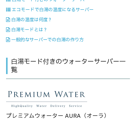
エコモードで白湯の温度になるサーバー
白湯の温度は何度？
白湯モードとは？
一般的なサーバーでの白湯の作り方
白湯モード付きのウォーターサーバー一
覧
プレミアムウォーター AURA（オーラ）