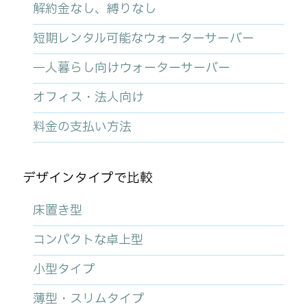
解約金なし、縛りなし
短期レンタル可能なウォーターサーバー
一人暮らし向けウォーターサーバー
オフィス・法人向け
料金の支払い方法
デザインタイプで比較
床置き型
コンパクトな卓上型
小型タイプ
薄型・スリムタイプ