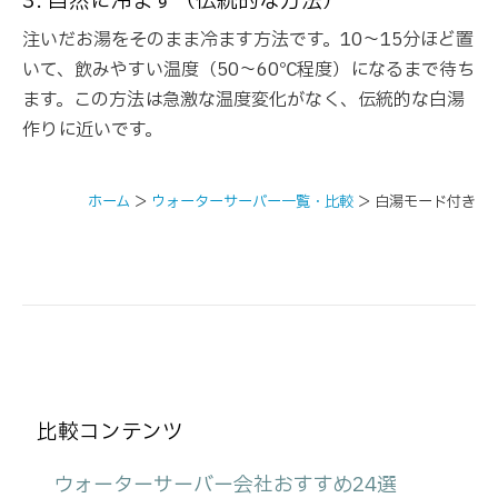
3. 自然に冷ます（伝統的な方法）
注いだお湯をそのまま冷ます方法です。10～15分ほど置
いて、飲みやすい温度（50～60℃程度）になるまで待ち
ます。この方法は急激な温度変化がなく、伝統的な白湯
作りに近いです。
ホーム
＞
ウォーターサーバー一覧・比較
＞
白湯モード付き
比較コンテンツ
ウォーターサーバー会社おすすめ24選