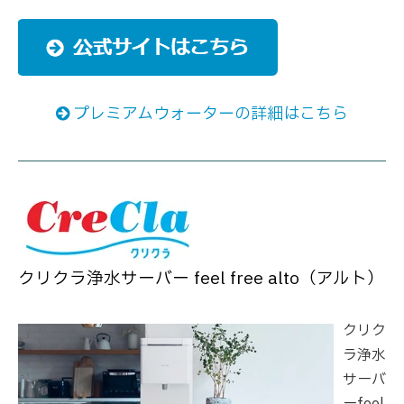
プレミアムウォーターの詳細はこちら
クリクラ浄水サーバー feel free alto（アルト）
クリク
ラ浄水
サーバ
ーfeel