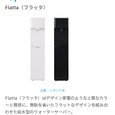
Flatta（フラッタ）
出典：しずくりあ
Flatta（フラッタ）はデザイン家電のような上質なカラ
ーと質感に、無駄を省いたフラットなデザインを組み合
わせた給水型のウォーターサーバー。