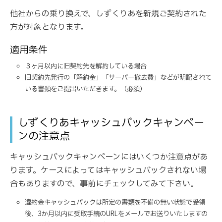
他社からの乗り換えで、しずくりあを新規ご契約された
方が対象となります。
適用条件
３ヶ月以内に旧契約先を解約している場合
旧契約先発行の「解約金」「サーバー撤去費」などが明記されて
いる書類をご提出いただきます。（必須）
しずくりあキャッシュバックキャンペー
ンの注意点
キャッシュバックキャンペーンにはいくつか注意点があ
ります。ケースによってはキャッシュバックされない場
合もありますので、事前にチェックしてみて下さい。
違約金キャッシュバックは所定の書類を不備の無い状態で受領
後、3か月以内に受取手続のURLをメールでお送りいたしますの