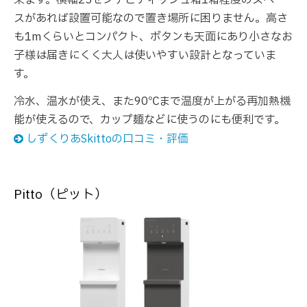
スがあれば設置可能なので置き場所に困りません。高さ
も1mくらいとコンパクト、ボタンも天面にあり小さなお
子様は届きにくく大人は使いやすい設計となっていま
す。
冷水、温水が使え、また90℃まで温度が上がる再加熱機
能が使えるので、カップ麺などに使うのにも便利です。
しずくりあSkittoの口コミ・評価
Pitto（ピット）