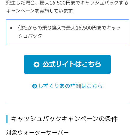
発生した場合、最大16,500円までキャッシュバックする
キャンペーンを実施しています。
他社からの乗り換えで最大16,500円までキャッ
シュバック
しずくりあの詳細はこちら
キャッシュバックキャンペーンの条件
対象ウォーターサーバー