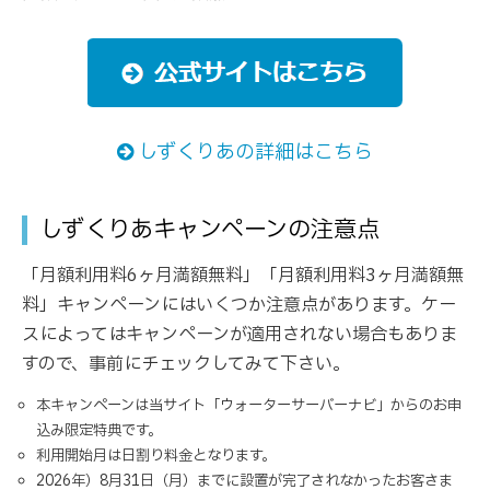
しずくりあの詳細はこちら
しずくりあキャンペーンの注意点
「月額利用料6ヶ月満額無料」「月額利用料3ヶ月満額無
料」キャンペーンにはいくつか注意点があります。ケー
スによってはキャンペーンが適用されない場合もありま
すので、事前にチェックしてみて下さい。
本キャンペーンは当サイト「ウォーターサーバーナビ」からのお申
込み限定特典です。
利用開始月は日割り料金となります。
2026年）8月31日（月）までに設置が完了されなかったお客さま