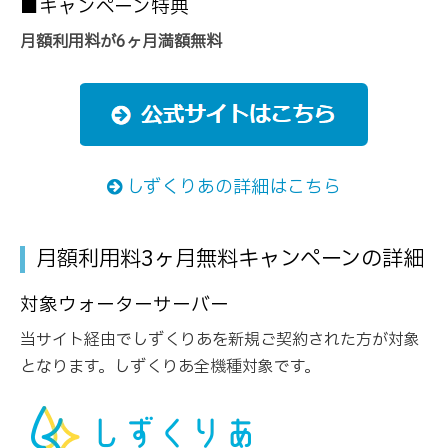
■キャンペーン特典
月額利用料が6ヶ月満額無料
しずくりあの詳細はこちら
月額利用料3ヶ月無料キャンペーンの詳細
対象ウォーターサーバー
当サイト経由でしずくりあを新規ご契約された方が対象
となります。しずくりあ全機種対象です。