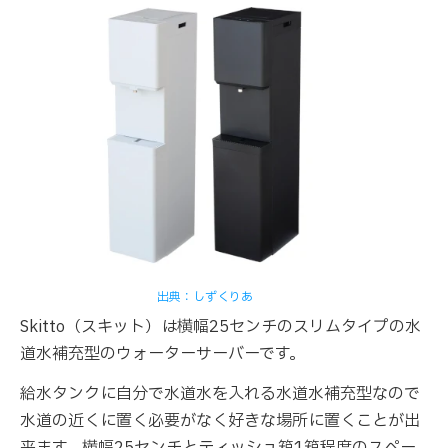
出典：しずくりあ
Skitto（スキット）は横幅25センチのスリムタイプの水
道水補充型のウォーターサーバーです。
給水タンクに自分で水道水を入れる水道水補充型なので
水道の近くに置く必要がなく好きな場所に置くことが出
来ます。横幅25センチとティッシュ箱1箱程度のスペー