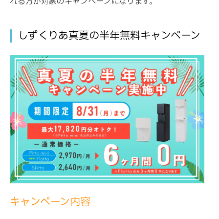
れる方が対象のキャンペーンになります。
しずくりあ真夏の半年無料キャンペーン
キャンペーン内容