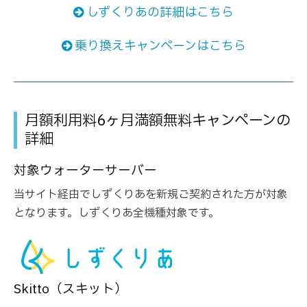
しずくりあの詳細はこちら
乗り換えキャンペーンはこちら
月額利用料6ヶ月満額無料キャンペーンの
詳細
対象ウォーターサーバー
当サイト経由でしずくりあを新規ご契約された方が対象
となります。しずくりあ全機種対象です。
Skitto（スキット）