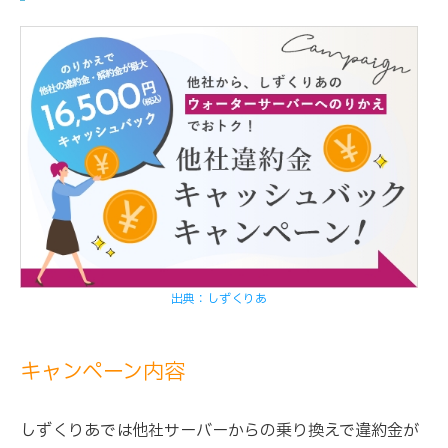
出典：しずくりあ
キャンペーン内容
しずくりあでは他社サーバーからの乗り換えで違約金が