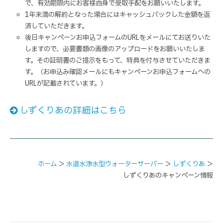
で、有効期限内にお客様自身で受取手配をお願いいたします。
1年未満の解約となった場合にはキャッシュバックした金額を返
済していただきます。
後日キャンペーンお申込フォームのURLをメールにてお送りいた
しますので、必要書類の画像のアップロードをお願いいたしま
す。その証明書のご提示をもって、特典を付与させていただきま
す。（お申込み確認メールにもキャンペーンお申込フォームへの
URLが記載されています。）
しずくりあの詳細はこちら
ホーム
＞
水道水浄水型ウォーターサーバー
＞
しずくりあ
＞
しずくりあのキャンペーン情報