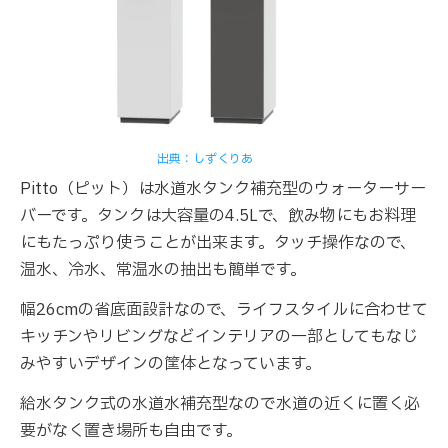
出典：しずくりあ
Pitto（ピット）は水道水タンク補充型のウォーターサー
バーです。タンクは大容量の4.5Lで、飲み物にもお料理
にもたっぷり使うことが出来ます。タッチ操作なので、
温水、冷水、常温水の抽出も簡単です。
幅26cmの省底面設計なので、ライフスタイルに合わせて
キッチンやリビングなどインテリアの一部としてもなじ
みやすいデザインの筐体となっています。
給水タンク式の水道水補充型なので水道の近くに置く必
要がなく置き場所も自由です。