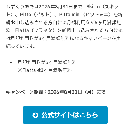
しずくりあでは2026年8月31日まで、
Skitto（スキッ
ト）
、
Pitto（ピット）
、
Pitto mini（ピットミニ）
を新
規お申し込みされる方向けに月額利用料が6ヶ月満額無
料、
Flatta（フラッタ）
を新規申し込みされる方向けに
は月額利用料が3ヶ月満額無料になるキャンペーンを実
施しています。
月額利用料が6ヶ月満額無料
※Flattaは3ヶ月満額無料
キャンペーン期間：2026年8月31日（月）まで