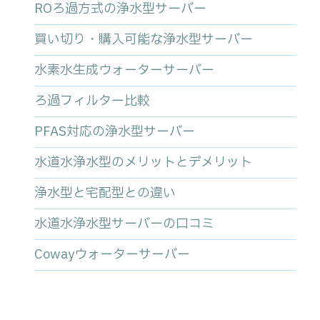
ROろ過方式の浄水型サーバー
買い切り・購入可能な浄水型サーバー
水素水生成ウォーターサーバー
ろ過フィルター比較
PFAS対応の浄水型サーバー
水道水浄水型のメリットとデメリット
浄水型と宅配型との違い
水道水浄水型サーバーの口コミ
Cowayウォーターサーバー