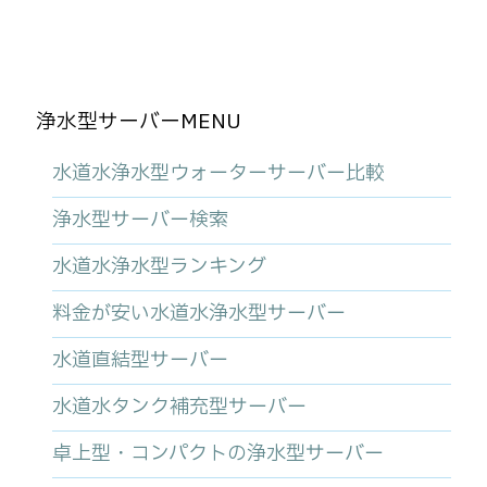
浄水型サーバーMENU
水道水浄水型ウォーターサーバー比較
浄水型サーバー検索
水道水浄水型ランキング
料金が安い水道水浄水型サーバー
水道直結型サーバー
水道水タンク補充型サーバー
卓上型・コンパクトの浄水型サーバー