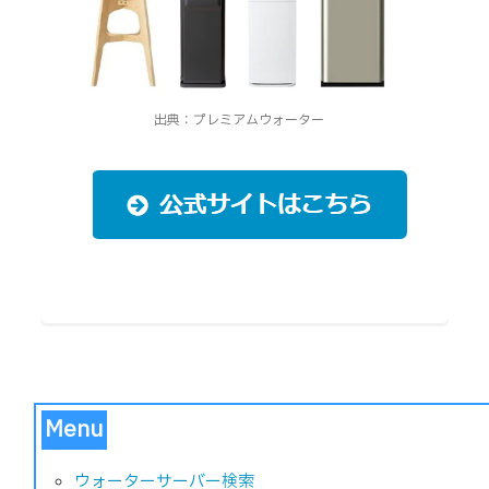
出典：プレミアムウォーター
Menu
ウォーターサーバー検索