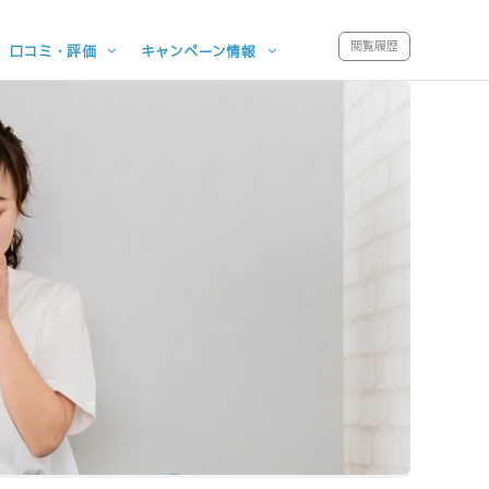
閲覧履歴
口コミ・評価
キャンペーン情報