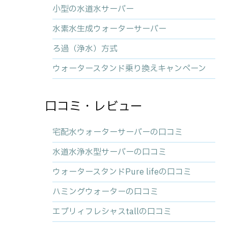
小型の水道水サーバー
水素水生成ウォーターサーバー
ろ過（浄水）方式
ウォータースタンド乗り換えキャンペーン
口コミ・レビュー
宅配水ウォーターサーバーの口コミ
水道水浄水型サーバーの口コミ
ウォータースタンドPure lifeの口コミ
ハミングウォーターの口コミ
エブリィフレシャスtallの口コミ