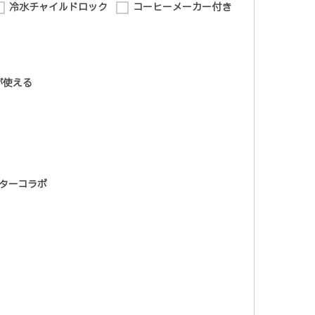
冷水チャイルドロック
コーヒーメーカー付き
が使える
ターコラボ