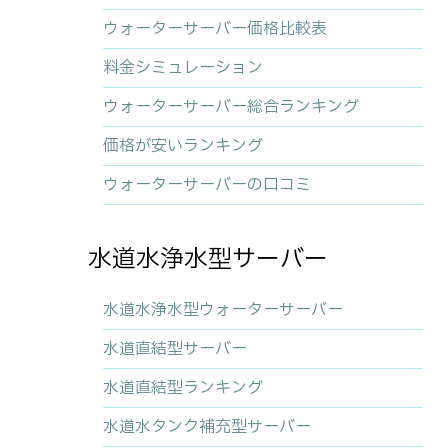
ウォーターサーバー価格比較表
料金シミュレーション
ウォーターサーバー総合ランキング
価格が安いランキング
ウォーターサーバーの口コミ
水道水浄水型サーバー
水道水浄水型ウォーターサーバー
水道直結型サーバー
水道直結型ランキング
水道水タンク補充型サーバー