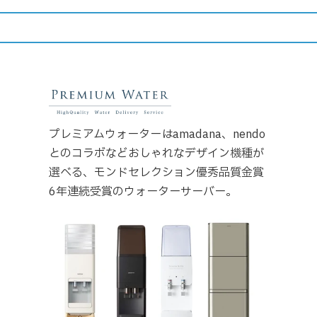
プレミアムウォーターはamadana、nendo
とのコラボなどおしゃれなデザイン機種が
選べる、モンドセレクション優秀品質金賞
6年連続受賞のウォーターサーバー。