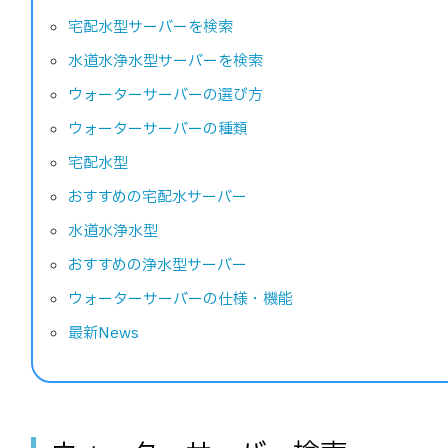
宅配水型サーバーを検索
水道水浄水型サーバーを検索
ウォーターサーバーの選び方
ウォーターサーバーの種類
宅配水型
おすすめの宅配水サーバー
水道水浄水型
おすすめの浄水型サーバー
ウォーターサーバーの仕様・機能
最新News