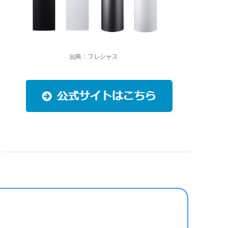
出典：フレシャス