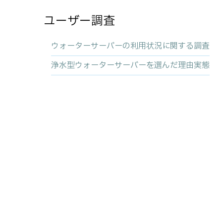
ユーザー調査
ウォーターサーバーの利用状況に関する調査
浄水型ウォーターサーバーを選んだ理由実態