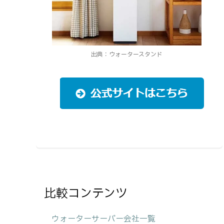
出典：ウォータースタンド
比較コンテンツ
ウォーターサーバー会社一覧