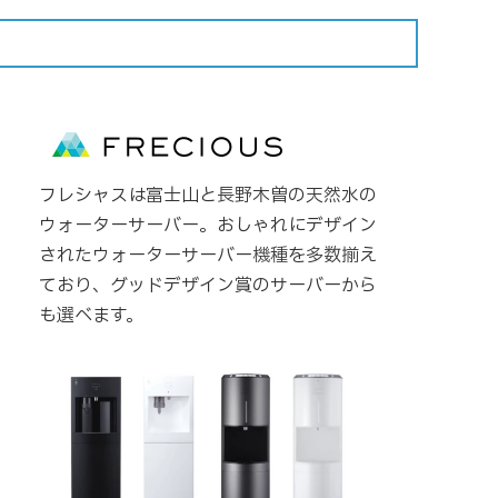
フレシャスは富士山と長野木曽の天然水の
ウォーターサーバー。おしゃれにデザイン
されたウォーターサーバー機種を多数揃え
ており、グッドデザイン賞のサーバーから
も選べます。