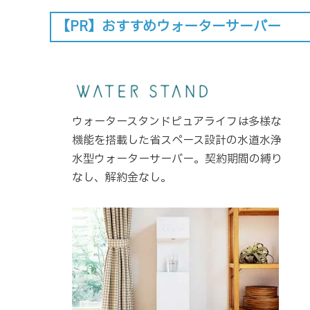
【PR】おすすめウォーターサーバー
ウォータースタンドピュアライフは多様な
機能を搭載した省スペース設計の水道水浄
水型ウォーターサーバー。契約期間の縛り
なし、解約金なし。