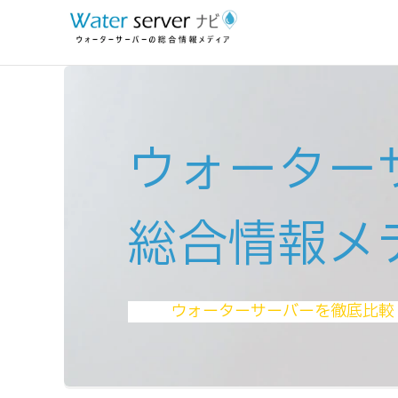
ウォーター
総合情報メ
ウォーターサーバーを徹底比較