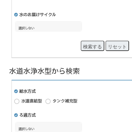
水のお届けサイクル
検索する
リセット
水道水浄水型から検索
給水方式
水道直結型
タンク補充型
ろ過方式