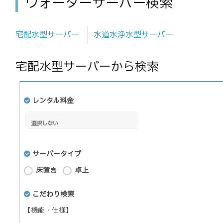
ウォーターサーバー検索
宅配水型サーバー
水道水浄水型サーバー
宅配水型サーバーから検索
レンタル料金
サーバータイプ
床置き
卓上
こだわり検索
【機能・仕様】