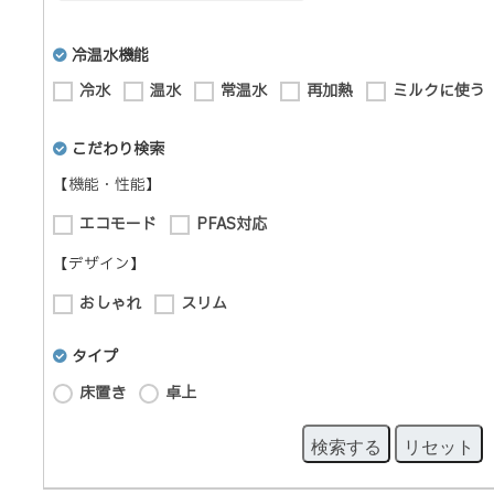
冷温水機能
冷水
温水
常温水
再加熱
ミルクに使う
こだわり検索
【機能・性能】
エコモード
PFAS対応
【デザイン】
おしゃれ
スリム
タイプ
床置き
卓上
検索する
リセット