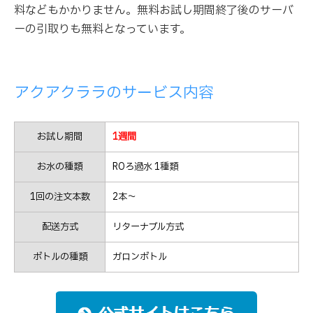
料などもかかりません。無料お試し期間終了後のサーバ
ーの引取りも無料となっています。
アクアクララのサービス内容
お試し期間
1週間
お水の種類
ROろ過水 1種類
1回の注文本数
2本～
配送方式
リターナブル方式
ボトルの種類
ガロンボトル