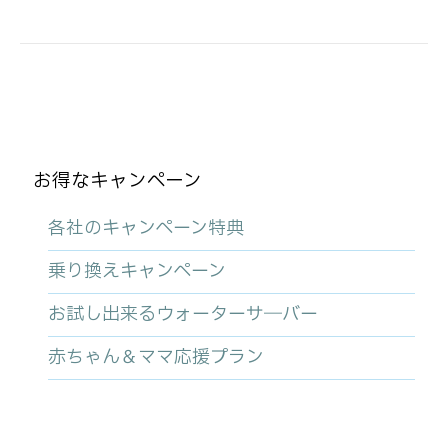
お得なキャンペーン
各社のキャンペーン特典
乗り換えキャンペーン
お試し出来るウォーターサ―バー
赤ちゃん＆ママ応援プラン