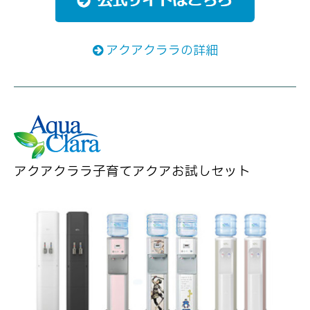
アクアクララの詳細
アクアクララ子育てアクアお試しセット