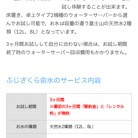
試し体験することが出来ます。
床置き、卓上タイプ2機種のウォーターサ―バーから選
んでお試し可能で、お水は容量の違う富士山の天然水2種
類（12L、8L）となっています。
3ヶ月間お試しして自分に合わない場合は、お試し期間
終了時のウォーターサーバー回収費用もかかりません。
ふじざくら命水のサービス内容
3ヶ月間
お試し期間
※最初の3ヶ月間「解約金」と「レンタル
料」が無料
お水の種類
天然水2種類（12L、8L）