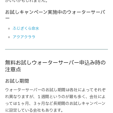
がいいかもしれません。
お試しキャンペーン実施中のウォーターサーバ
ー
ふじざくら命水
アクアクララ
無料お試しウォーターサーバー申込み時の
注意点
お試し期間
ウォーターサーバーのお試し期間は各社によってそれぞ
れ異なりますが、１週間というのが最も多く、会社によ
っては１ヶ月、３ヶ月など長期間のお試しキャンペーン
に設定している会社もあります。