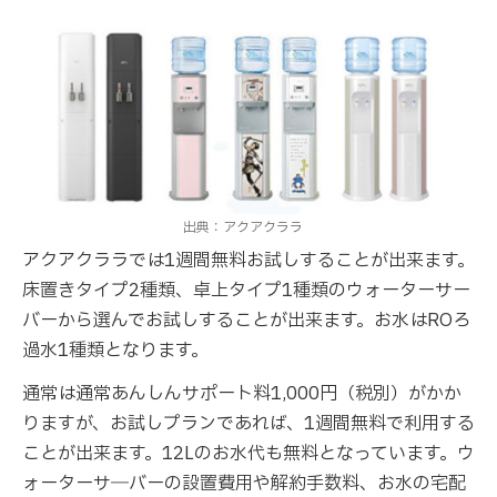
出典：アクアクララ
アクアクララでは1週間無料お試しすることが出来ます。
床置きタイプ2種類、卓上タイプ1種類のウォーターサー
バーから選んでお試しすることが出来ます。お水はROろ
過水1種類となります。
通常は通常あんしんサポート料1,000円（税別）がかか
りますが、お試しプランであれば、1週間無料で利用する
ことが出来ます。12Lのお水代も無料となっています。ウ
ォーターサ―バーの設置費用や解約手数料、お水の宅配