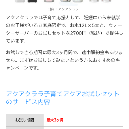
出典：アクアクララ
アクアクララでは子育て応援として、妊娠中から未就学
のお子様がいるご家庭限定で、お水12L×5本と、ウォー
ターサーバーのお試しセットを2700円（税込）で提供し
ています。
お試しできる期間は最大3ヶ月間で、途中解約金もありま
せん。まずはお試ししてみたいという方におすすめのキ
ャンペーンです。
アクアクララ子育てアクアお試しセット
のサービス内容
お試し期間
最大3ヶ月