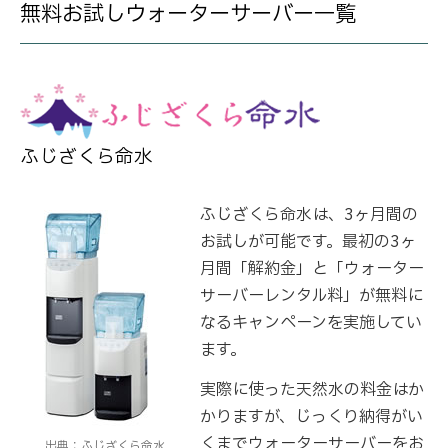
無料お試しウォーターサーバー一覧
ふじざくら命水
ふじざくら命水は、3ヶ月間の
お試しが可能です。最初の3ヶ
月間「解約金」と「ウォーター
サーバーレンタル料」が無料に
なるキャンペーンを実施してい
ます。
実際に使った天然水の料金はか
かりますが、じっくり納得がい
くまでウォーターサーバーをお
出典：ふじざくら命水