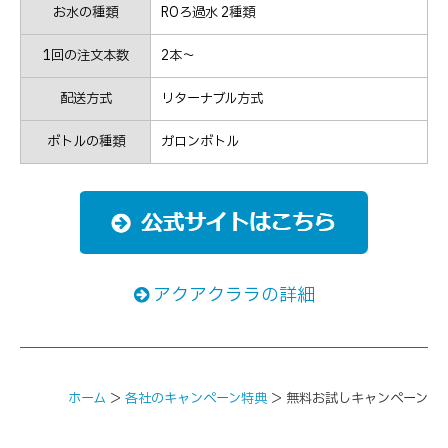
お水の種類
ROろ過水 2種類
1回の注文本数
2本～
配送方式
リターナブル方式
ボトルの種類
ガロンボトル
アクアクララの詳細
ホーム
＞
各社のキャンペーン特典
＞
無料お試しキャンペーン