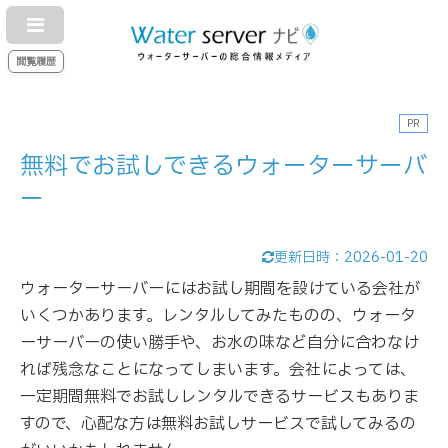
閲覧履歴
PR
無料でお試しできるウォーターサーバ
ー
更新日時：
2026-01-20
ウォーターサーバーにはお試し期間を設けている会社が
いくつかあります。レンタルしてみたものの、ウォータ
ーサーバーの使い勝手や、お水の味など自分に合わなけ
れば残念なことになってしまいます。会社によっては、
一定期間無料でお試しレンタルできるサービスもありま
すので、心配な方は無料お試しサービスで試してみるの