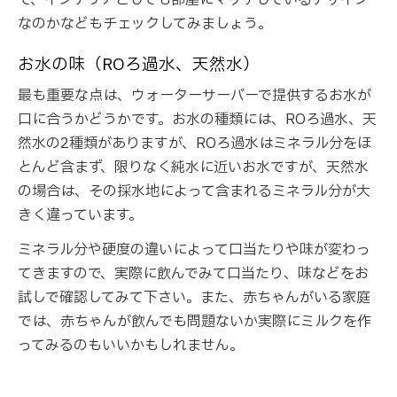
なのかなどもチェックしてみましょう。
お水の味（ROろ過水、天然水）
最も重要な点は、ウォーターサーバーで提供するお水が
口に合うかどうかです。お水の種類には、ROろ過水、天
然水の2種類がありますが、ROろ過水はミネラル分をほ
とんど含まず、限りなく純水に近いお水ですが、天然水
の場合は、その採水地によって含まれるミネラル分が大
きく違っています。
ミネラル分や硬度の違いによって口当たりや味が変わっ
てきますので、実際に飲んでみて口当たり、味などをお
試しで確認してみて下さい。また、赤ちゃんがいる家庭
では、赤ちゃんが飲んでも問題ないか実際にミルクを作
ってみるのもいいかもしれません。