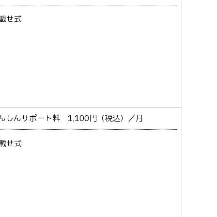
載せ式
んしんサポート料 1,100円（税込）／月
載せ式