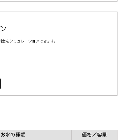
ン
料金をシミュレーションできます。
お水の種類
価格／容量