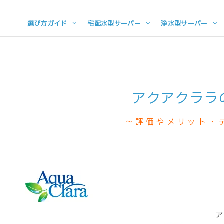
選び方ガイド
宅配水型サーバー
浄水型サーバー
アクアクララ
～評価やメリット・
ア