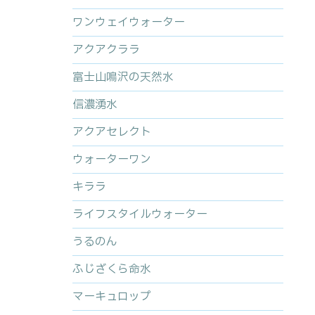
ワンウェイウォーター
アクアクララ
富士山鳴沢の天然水
信濃湧水
アクアセレクト
ウォーターワン
キララ
ライフスタイルウォーター
うるのん
ふじざくら命水
マーキュロップ