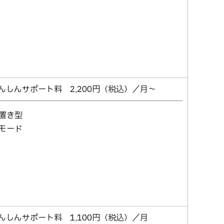
んしんサポート料 2,200円（税込）／月～
置き型
モード
んしんサポート料 1,100円（税込）／月