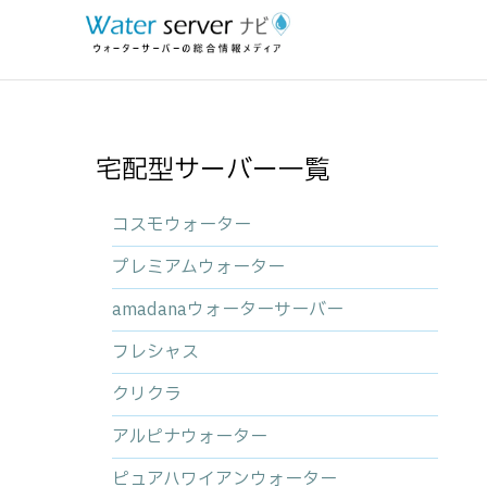
宅配型サーバー一覧
コスモウォーター
プレミアムウォーター
amadanaウォーターサーバー
フレシャス
クリクラ
アルピナウォーター
ピュアハワイアンウォーター