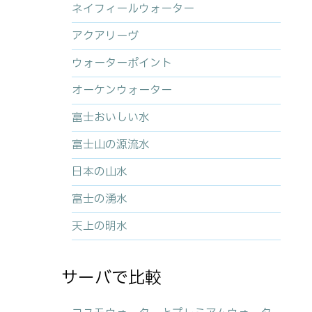
ネイフィールウォーター
アクアリーヴ
ウォーターポイント
オーケンウォーター
富士おいしい水
富士山の源流水
日本の山水
富士の湧水
天上の明水
サーバで比較