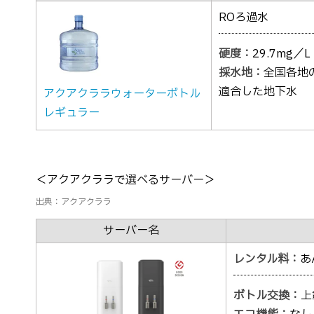
ROろ過水
硬度：
29.7mg／L
採水地：
全国各地
適合した地下水
アクアクララウォーターボトル
レギュラー
＜アクアクララで選べるサーバー＞
出典：アクアクララ
サーバー名
レンタル料：
あ
ボトル交換：
上