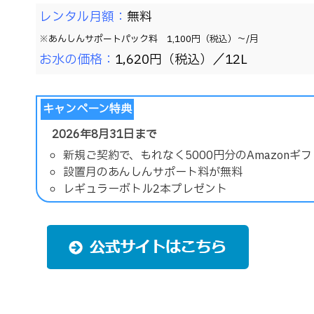
レンタル月額：
無料
※あんしんサポートパック料 1,100円（税込）～/月
お水の価格：
1,620円（税込）／12L
キャンペーン特典
2026年8月31日まで
新規ご契約で、もれなく5000円分のAmazon
設置月のあんしんサポート料が無料
レギュラーボトル2本プレゼント