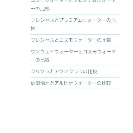
コスモウォーターとプレミアムウォータ
ーの比較
フレシャスとプレミアムウォーターの比
較
フレシャスとコスモウォーターの比較
ワンウェイウォーターとコスモウォータ
ーの比較
クリクラとアクアクララの比較
信濃湧水とアルピナウォーターの比較