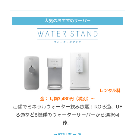
人気のおすすめサーバー
レンタル料
金： 月額3,480円（税別）～
定額でミネラルウォーター飲み放題！ROろ過、UF
ろ過など8機種のウォーターサーバーから選択可
能。