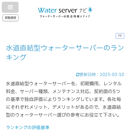
閲覧履歴
PR
水道直結型ウォーターサーバーのラン
キング
更新日時：
2025-03-10
水道直結型ウォーターサーバーを、初期費用、レンタル
料金、サーバー種類、メンテナンス対応、契約面の5つ
の基準で独自評価によりランキングしています。各社毎
にそれぞれメリット、デメリットがあるので、水道直結
型のウォーターサーバー選びの参考にお役立て下さい。
ランキングの評価基準