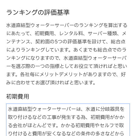
ランキングの評価基準
水道直結型ウォーターサーバーのランキングを算出する
にあたって、初期費用、レンタル料、サーバー種類、メ
ンテナンス、契約面の5つの評価基準を設けて、総合点
によりランキングしています。あくまでも総合点でのラ
ンキングになりますので、水道直結型ウォーターサーバ
ーを選ぶ際の一つの指標としてお役立て頂ければと思い
ます。各社毎にメリットデメリットがありますので、好
みに合わせてお選び頂ければと思います。
初期費用
水道直結型ウォーターサーバーは、水道に分岐器具を
取り付けるなどの工事が発生する為、初期費用がかか
る会社がほとんどです。かかる初期費用やセルフで取
り付けると費用が安くなるなどの条件の多さなどから