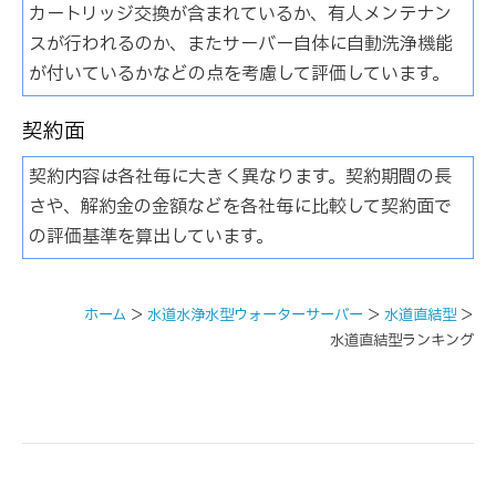
カートリッジ交換が含まれているか、有人メンテナン
スが行われるのか、またサーバー自体に自動洗浄機能
が付いているかなどの点を考慮して評価しています。
契約面
契約内容は各社毎に大きく異なります。契約期間の長
さや、解約金の金額などを各社毎に比較して契約面で
の評価基準を算出しています。
ホーム
＞
水道水浄水型ウォーターサーバー
＞
水道直結型
＞
水道直結型ランキング