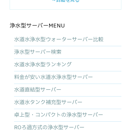
⇒詳細を見る
浄水型サーバーMENU
水道水浄水型ウォーターサーバー比較
浄水型サーバー検索
水道水浄水型ランキング
料金が安い水道水浄水型サーバー
水道直結型サーバー
水道水タンク補充型サーバー
卓上型・コンパクトの浄水型サーバー
ROろ過方式の浄水型サーバー