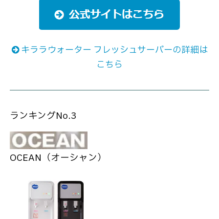
キララウォーター フレッシュサーバーの詳細は
こちら
ランキングNo.3
OCEAN（オーシャン）