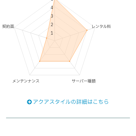
4
3
2
契約面
レンタル料
1
メンテンナンス
サーバー種類
アクアスタイルの詳細はこちら