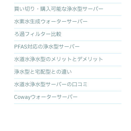
買い切り・購入可能な浄水型サーバー
水素水生成ウォーターサーバー
ろ過フィルター比較
PFAS対応の浄水型サーバー
水道水浄水型のメリットとデメリット
浄水型と宅配型との違い
水道水浄水型サーバーの口コミ
Cowayウォーターサーバー