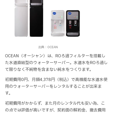
出典：OCEAN
OCEAN（オーシャン）は、ROろ過フィルターを搭載し
た水道直結型のウォーターサーバー。水道水をROろ過し
て限りなく不純物を含まない純水をつくります。
初期費用0円、月額4,378円（税込）で高機能な水道水使
用のウォーターサーバーをレンタルすることが出来ま
す。
初期費用がかからず、また月のレンタル代も安い為、こ
の点では評価が高いですが、契約面の解約金、撤去費用