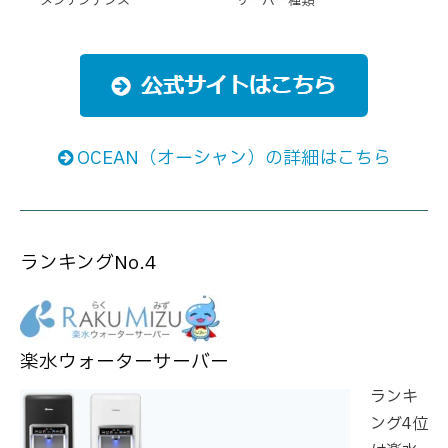
メンテンナンス
サーバー種類
OCEAN（オーシャン）の詳細はこちら
ランキングNo.4
楽水ウォーターサーバー
ランキ
ング4位