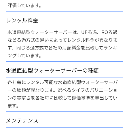
評価しています。
レンタル料金
水道直結型ウォーターサーバーは、UFろ過、ROろ過
などろ過方式の違いによってレンタル料金が異なりま
す。同じろ過方式で各社の月額料金を比較してランキ
ングしています。
水道直結型ウォーターサーバーの種類
各社毎にレンタル可能な水道直結型ウォーターサーバ
ーの種類が異なります。選べるタイプのバリエーショ
ンの豊富さを各社毎に比較して評価基準を算出してい
ます。
メンテナンス