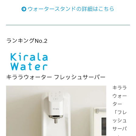
ウォータースタンドの詳細はこちら
ランキングNo.2
キララウォーター フレッシュサーバー
キララ
ウォー
ター
「フレ
ッシュ
サーバ