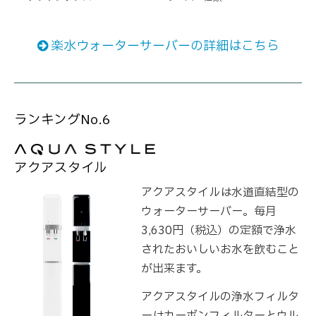
楽水ウォーターサーバーの詳細はこちら
ランキングNo.6
アクアスタイル
アクアスタイルは水道直結型の
ウォーターサーバー。毎月
3,630円（税込）の定額で浄水
されたおいしいお水を飲むこと
が出来ます。
アクアスタイルの浄水フィルタ