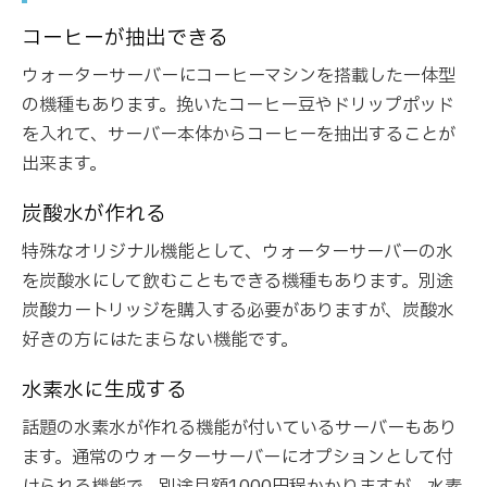
コーヒーが抽出できる
ウォーターサーバーにコーヒーマシンを搭載した一体型
の機種もあります。挽いたコーヒー豆やドリップポッド
を入れて、サーバー本体からコーヒーを抽出することが
出来ます。
炭酸水が作れる
特殊なオリジナル機能として、ウォーターサーバーの水
を炭酸水にして飲むこともできる機種もあります。別途
炭酸カートリッジを購入する必要がありますが、炭酸水
好きの方にはたまらない機能です。
水素水に生成する
話題の水素水が作れる機能が付いているサーバーもあり
ます。通常のウォーターサーバーにオプションとして付
けられる機能で、別途月額1000円程かかりますが、水素