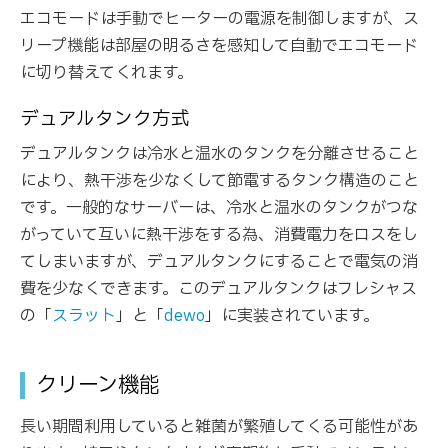
エコモードは手動でヒーターの電源を制御しますが、ス
リープ機能は部屋の明るさを感知して自動でエコモード
に切り替えてくれます。
デュアルタンク方式
デュアルタンクは冷水と温水のタンクを分離させること
により、熱干渉を少なくして節電するタンク構造のこと
です。一般的なサーバーは、冷水と温水のタンクがつな
がっていて互いに熱干渉をする為、消費電力をロスをし
てしまいますが、デュアルタンクにすることで電気の消
費を少なくできます。このデュアルタンクはフレシャス
の「
スラット
」と「
dewo
」に実装されています。
クリーン機能
長い期間利用していると雑菌が繁殖してくる可能性があ