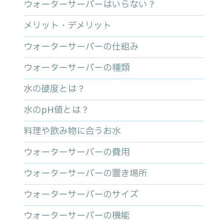
ウォーターサーバーはいらない？
メリット・デメリット
ウォーターサーバーの仕組み
ウォーターサーバーの種類
水の硬度とは？
水のpH値とは？
料理や飲み物に合うお水
ウォーターサーバーの費用
ウォーターサーバーの置き場所
ウォーターサーバーのサイズ
ウォーターサーバーの機能