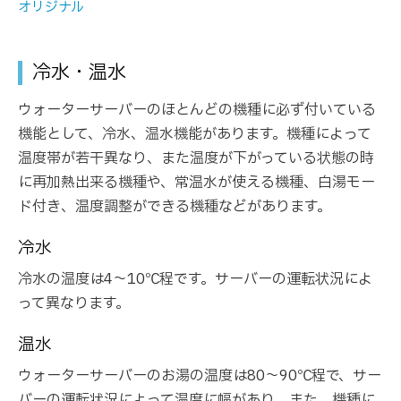
オリジナル
冷水・温水
ウォーターサーバーのほとんどの機種に必ず付いている
機能として、冷水、温水機能があります。機種によって
温度帯が若干異なり、また温度が下がっている状態の時
に再加熱出来る機種や、常温水が使える機種、白湯モー
ド付き、温度調整ができる機種などがあります。
冷水
冷水の温度は4～10℃程です。サーバーの運転状況によ
って異なります。
温水
ウォーターサーバーのお湯の温度は80～90℃程で、サー
バーの運転状況によって温度に幅があり、また、機種に