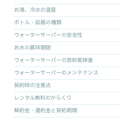
お湯、冷水の温度
ボトル・容器の種類
ウォーターサーバーの安全性
お水の賞味期限
ウォーターサーバーの放射能検査
ウォーターサーバーのメンテナンス
契約時の注意点
レンタル無料のからくり
解約金・違約金と契約期間