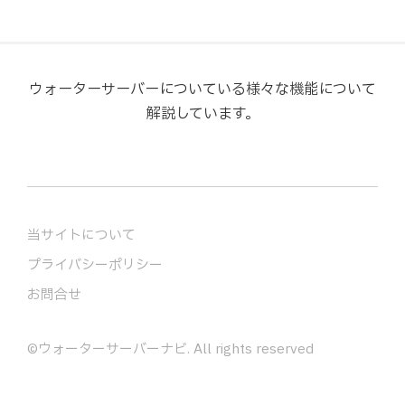
ウォーターサーバーについている様々な機能について
解説しています。
当サイトについて
プライバシーポリシー
お問合せ
©
ウォーターサーバーナビ
. All rights reserved