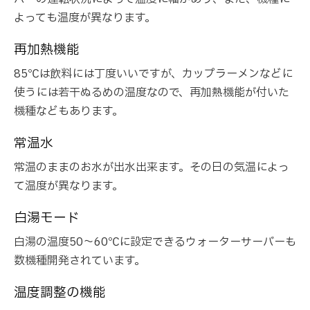
よっても温度が異なります。
再加熱機能
85℃は飲料には丁度いいですが、カップラーメンなどに
使うには若干ぬるめの温度なので、再加熱機能が付いた
機種などもあります。
常温水
常温のままのお水が出水出来ます。その日の気温によっ
て温度が異なります。
白湯モード
白湯の温度50～60℃に設定できるウォーターサーバーも
数機種開発されています。
温度調整の機能