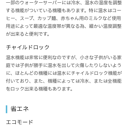
一部のウォーターサーバーには冷水、温水の温度を調整
する機能がついている機種もあります。特に温水はコー
ヒー、スープ、カップ麺、赤ちゃん用のミルクなど使用
用途によって最適な温度帯が異なる為、細かい温度調整
が出来ると便利です。
チャイルドロック
温水機能は非常に便利なのですが、小さな子供がいる家
庭では子供が勝手に温水を出して火傷したりしないよう
に、ほとんどの機種には温水にチャイルドロック機能が
付いており、また、機種によっては冷水、または全機能
をロック出来る機種もあります。
省エネ
エコモード