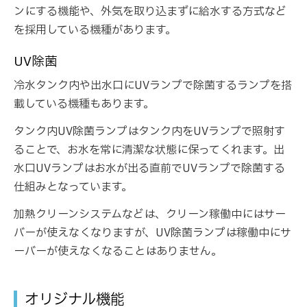
ンにする機能や、外気を取り込まずに給水する方式など
を採用している機種があります。
UV除菌
冷水タンク内や出水口にUVランプで除菌するランプを搭
載している機種もあります。
タンク内UV除菌ランプはタンク内をUVランプで照射す
ることで、お水を常に清潔な状態に保ってくれます。出
水口UVランプはお水が出る直前でUVランプで除菌する
仕組みとなっています。
加熱クリーンシステムなどは、クリーン稼働中にはサー
バーが使えなくなりますが、UV除菌ランプは稼働中にサ
ーバーが使えなくなることはありません。
オリジナル機能