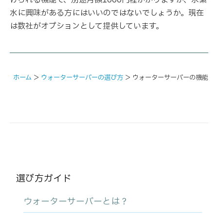
水に興味がある方にはいいのではないでしょうか。現在
は数社がオプションとして提供しています。
ホーム
＞
ウォーターサーバーの選び方
＞
ウォーターサーバーの機能
選び方ガイド
ウォーターサーバーとは？