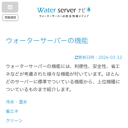
閲覧履歴
ウォーターサーバーの機能
更新日時：
2026-03-12
ウォーターサーバーの機能には、利便性、安全性、省エ
ネなどが考慮された様々な機能が付いています。ほとん
どのサーバーに標準でついている機能から、上位機種に
ついているものまで紹介します。
冷水・温水
省エネ
クリーン