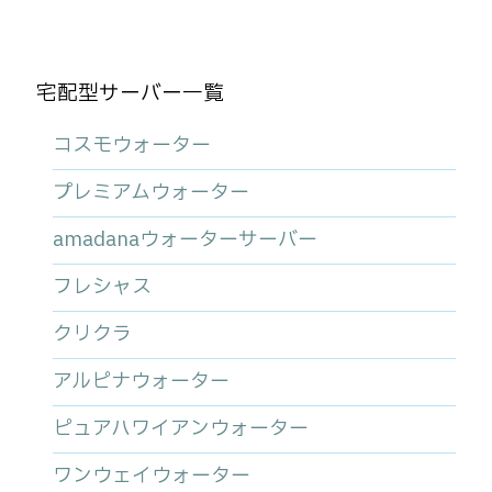
宅配型サーバー一覧
コスモウォーター
プレミアムウォーター
amadanaウォーターサーバー
フレシャス
クリクラ
アルピナウォーター
ピュアハワイアンウォーター
ワンウェイウォーター