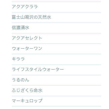
アクアクララ
富士山鳴沢の天然水
信濃湧水
アクアセレクト
ウォーターワン
キララ
ライフスタイルウォーター
うるのん
ふじざくら命水
マーキュロップ