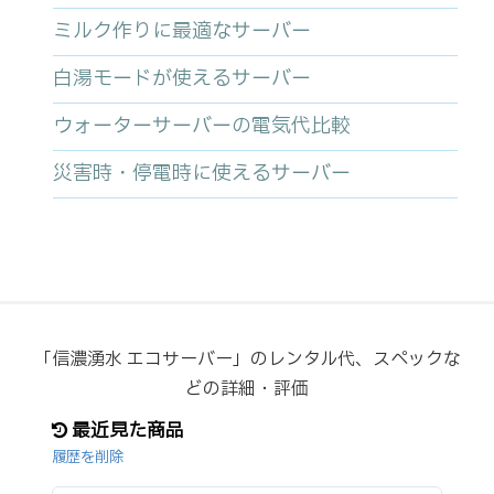
ミルク作りに最適なサーバー
白湯モードが使えるサーバー
ウォーターサーバーの電気代比較
災害時・停電時に使えるサーバー
「信濃湧水 エコサーバー」のレンタル代、スペックな
どの詳細・評価
最近見た商品
履歴を削除