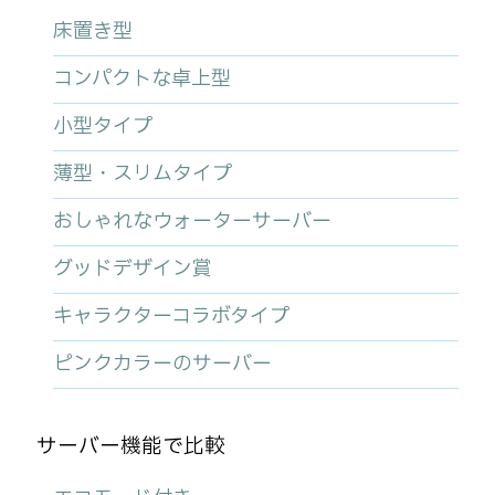
床置き型
コンパクトな卓上型
小型タイプ
薄型・スリムタイプ
おしゃれなウォーターサーバー
グッドデザイン賞
キャラクターコラボタイプ
ピンクカラーのサーバー
サーバー機能で比較