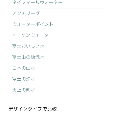
ネイフィールウォーター
アクアリーヴ
ウォーターポイント
オーケンウォーター
富士おいしい水
富士山の源流水
日本の山水
富士の湧水
天上の明水
デザインタイプで比較