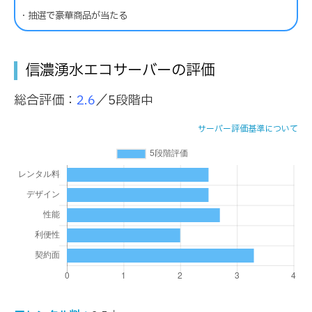
・抽選で豪華商品が当たる
信濃湧水エコサーバーの評価
総合評価：
2.6
／5段階中
サーバー評価基準について