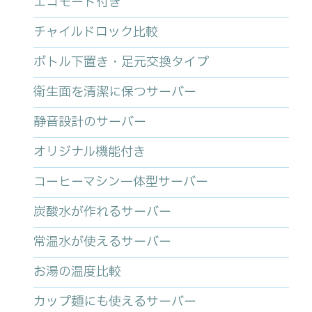
エコモード付き
チャイルドロック比較
ボトル下置き・足元交換タイプ
衛生面を清潔に保つサーバー
静音設計のサーバー
オリジナル機能付き
コーヒーマシン一体型サーバー
炭酸水が作れるサーバー
常温水が使えるサーバー
お湯の温度比較
カップ麺にも使えるサーバー