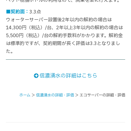
ペット樹脂ボトルの利用なので、廃棄を楽に行えます。
■契約面：
3.3点
ウォーターサーバー設置後2年以内の解約の場合は
14,300円（税込）/台、2年以上3年以内の解約の場合は
5,500円（税込）/台の解約手数料がかかります。解約金
は標準的ですが、契約期間が長く評価は3.3となりまし
た。
信濃湧水の詳細はこちら
ホーム
＞
信濃湧水の詳細・評価
＞
エコサーバーの詳細・評価