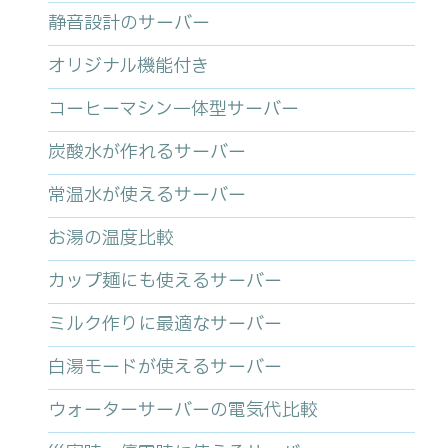
静音設計のサーバー
オリジナル機能付き
コーヒーマシン一体型サーバー
炭酸水が作れるサーバー
常温水が使えるサーバー
お湯の温度比較
カップ麺にも使えるサーバー
ミルク作りに最適なサーバー
白湯モードが使えるサーバー
ウォーターサーバーの電気代比較