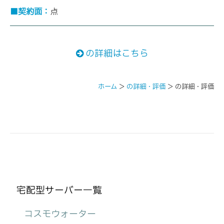
■契約面：
点
の詳細はこちら
ホーム
＞
の詳細・評価
＞
の詳細・評価
宅配型サーバー一覧
コスモウォーター