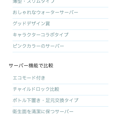
薄型・スリムタイプ
おしゃれなウォーターサーバー
グッドデザイン賞
キャラクターコラボタイプ
ピンクカラーのサーバー
サーバー機能で比較
エコモード付き
チャイルドロック比較
ボトル下置き・足元交換タイプ
衛生面を清潔に保つサーバー