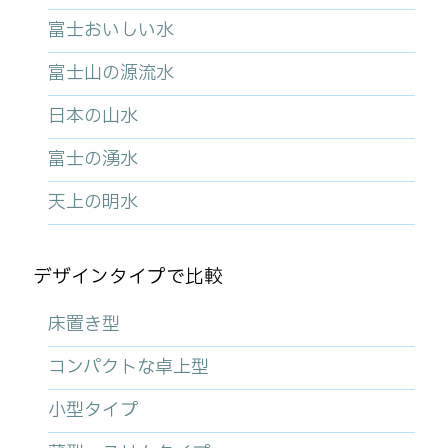
富士おいしい水
富士山の源流水
日本の山水
富士の湧水
天上の明水
デザインタイプで比較
床置き型
コンパクトな卓上型
小型タイプ