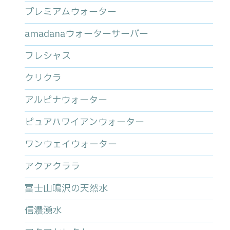
プレミアムウォーター
amadanaウォーターサーバー
フレシャス
クリクラ
アルピナウォーター
ピュアハワイアンウォーター
ワンウェイウォーター
アクアクララ
富士山鳴沢の天然水
信濃湧水