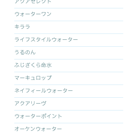
アクアセレクト
ウォーターワン
キララ
ライフスタイルウォーター
うるのん
ふじざくら命水
マーキュロップ
ネイフィールウォーター
アクアリーヴ
ウォーターポイント
オーケンウォーター