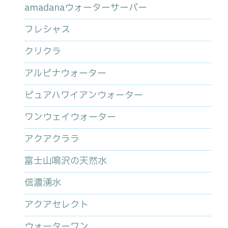
amadanaウォーターサーバー
フレシャス
クリクラ
アルピナウォーター
ピュアハワイアンウォーター
ワンウェイウォーター
アクアクララ
富士山鳴沢の天然水
信濃湧水
アクアセレクト
ウォーターワン