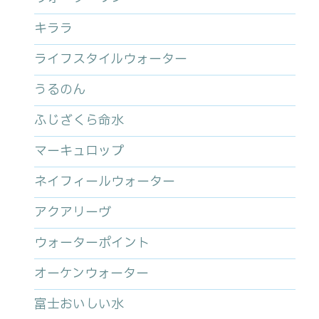
キララ
ライフスタイルウォーター
うるのん
ふじざくら命水
マーキュロップ
ネイフィールウォーター
アクアリーヴ
ウォーターポイント
オーケンウォーター
富士おいしい水