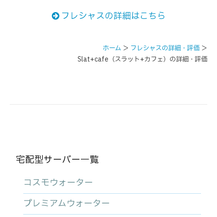
フレシャスの詳細はこちら
ホーム
＞
フレシャスの詳細・評価
＞
Slat+cafe（スラット+カフェ）の詳細・評価
宅配型サーバー一覧
コスモウォーター
プレミアムウォーター