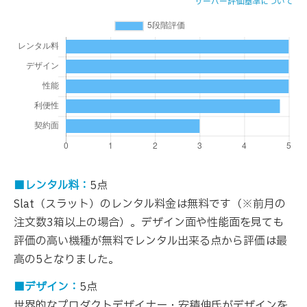
サーバー評価基準について
■レンタル料：
5点
Slat（スラット）のレンタル料金は無料です（※前月の
注文数3箱以上の場合）。デザイン面や性能面を見ても
評価の高い機種が無料でレンタル出来る点から評価は最
高の5となりました。
■デザイン：
5点
世界的なプロダクトデザイナー・安積伸氏がデザインを