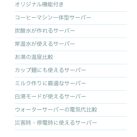
オリジナル機能付き
コーヒーマシン一体型サーバー
炭酸水が作れるサーバー
常温水が使えるサーバー
お湯の温度比較
カップ麺にも使えるサーバー
ミルク作りに最適なサーバー
白湯モードが使えるサーバー
ウォーターサーバーの電気代比較
災害時・停電時に使えるサーバー