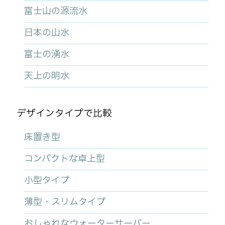
富士山の源流水
日本の山水
富士の湧水
天上の明水
デザインタイプで比較
床置き型
コンパクトな卓上型
小型タイプ
薄型・スリムタイプ
おしゃれなウォーターサーバー