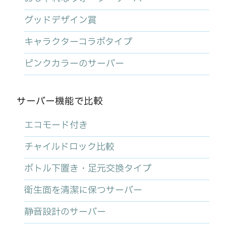
グッドデザイン賞
キャラクターコラボタイプ
ピンクカラーのサーバー
サーバー機能で比較
エコモード付き
チャイルドロック比較
ボトル下置き・足元交換タイプ
衛生面を清潔に保つサーバー
静音設計のサーバー