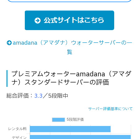
amadana（アマダナ）ウォーターサーバーの一
覧
プレミアムウォーターamadana（アマダ
ナ）スタンダードサーバーの評価
総合評価：
3.3
／5段階中
サーバー評価基準について