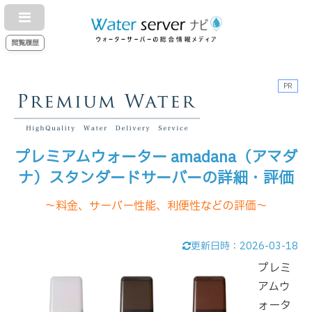
閲覧履歴
PR
プレミアムウォーター amadana（アマダ
ナ）スタンダードサーバーの詳細・評価
～料金、サーバー性能、利便性などの評価～
更新日時：
2026-03-18
プレミ
アムウ
ォータ