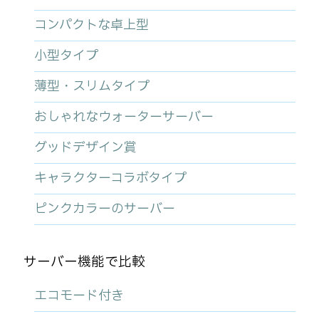
コンパクトな卓上型
小型タイプ
薄型・スリムタイプ
おしゃれなウォーターサーバー
グッドデザイン賞
キャラクターコラボタイプ
ピンクカラーのサーバー
サーバー機能で比較
エコモード付き