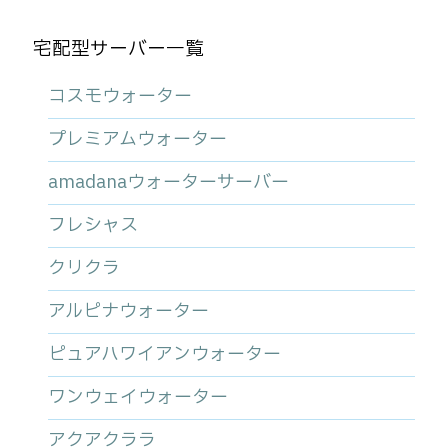
宅配型サーバー一覧
コスモウォーター
プレミアムウォーター
amadanaウォーターサーバー
フレシャス
クリクラ
アルピナウォーター
ピュアハワイアンウォーター
ワンウェイウォーター
アクアクララ