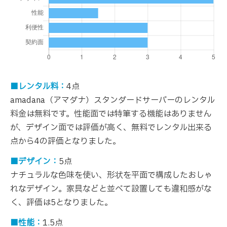
■レンタル料：
4点
amadana（アマダナ）スタンダードサーバーのレンタル
料金は無料です。性能面では特筆する機能はありません
が、デザイン面では評価が高く、無料でレンタル出来る
点から4の評価となりました。
■デザイン：
5点
ナチュラルな色味を使い、形状を平面で構成したおしゃ
れなデザイン。家具などと並べて設置しても違和感がな
く、評価は5となりました。
■性能：
1.5点