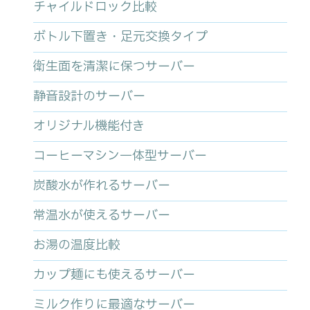
チャイルドロック比較
ボトル下置き・足元交換タイプ
衛生面を清潔に保つサーバー
静音設計のサーバー
オリジナル機能付き
コーヒーマシン一体型サーバー
炭酸水が作れるサーバー
常温水が使えるサーバー
お湯の温度比較
カップ麺にも使えるサーバー
ミルク作りに最適なサーバー