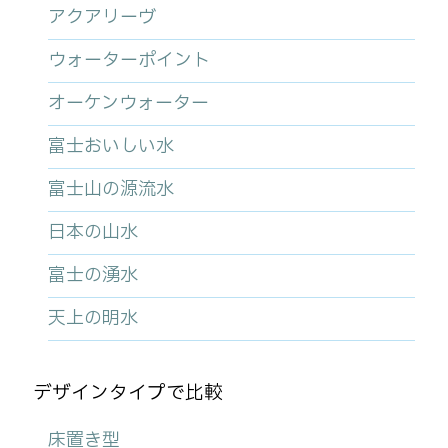
アクアリーヴ
ウォーターポイント
オーケンウォーター
富士おいしい水
富士山の源流水
日本の山水
富士の湧水
天上の明水
デザインタイプで比較
床置き型