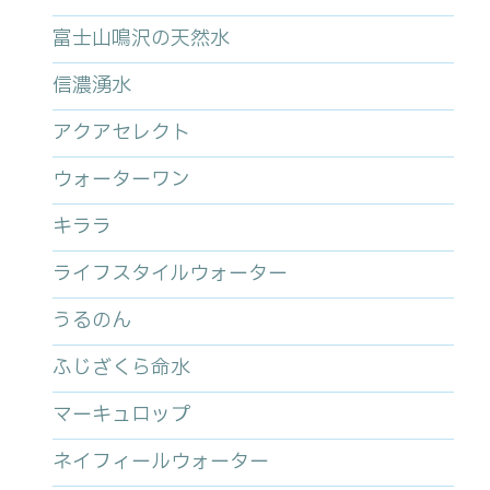
富士山鳴沢の天然水
信濃湧水
アクアセレクト
ウォーターワン
キララ
ライフスタイルウォーター
うるのん
ふじざくら命水
マーキュロップ
ネイフィールウォーター