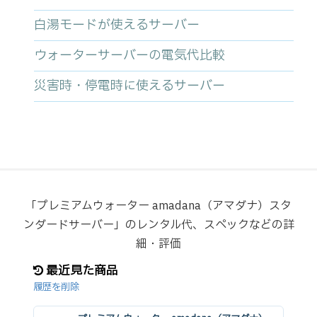
白湯モードが使えるサーバー
ウォーターサーバーの電気代比較
災害時・停電時に使えるサーバー
「プレミアムウォーター amadana（アマダナ）スタ
ンダードサーバー」のレンタル代、スペックなどの詳
細・評価
最近見た商品
履歴を削除