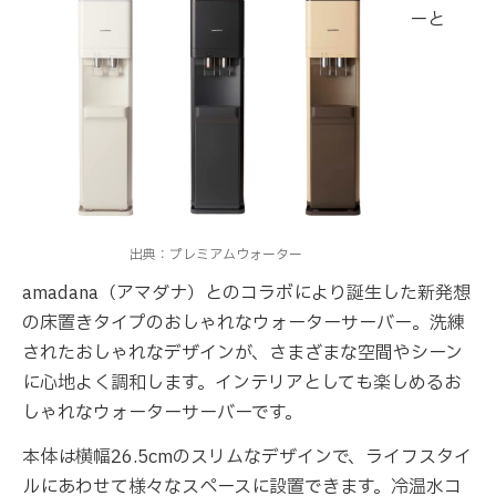
ーと
出典：プレミアムウォーター
amadana（アマダナ）とのコラボにより誕生した新発想
の床置きタイプのおしゃれなウォーターサーバー。洗練
されたおしゃれなデザインが、さまざまな空間やシーン
に心地よく調和します。インテリアとしても楽しめるお
しゃれなウォーターサーバーです。
本体は横幅26.5cmのスリムなデザインで、ライフスタイ
ルにあわせて様々なスペースに設置できます。冷温水コ