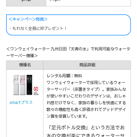
＜キャンペーン特典＞
・もれなく全員にWプレゼント！
＜ワンウェイウォーター 九州日田「天寿の水」で利用可能なウォータ
ーサーバー機種＞
機種名
商品詳細
レンタル月額：
無料
ワンウェイウォーターで採用しているウォー
ターサーバー（床置きタイプ）。家族みんな
が使いやすいこだわりのデザインは、おしゃ
smartプラス
れ感だけでなく、家族の暮らしを快適にする
数々の機能性も高く評価されてグッドデザイ
ン賞を受賞しています。
「足元ボトル交換」という方法でお
水の交換が楽にできるウォーターサ