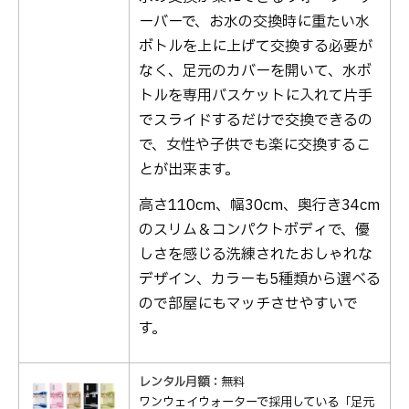
ーバーで、お水の交換時に重たい水
ボトルを上に上げて交換する必要が
なく、足元のカバーを開いて、水ボ
トルを専用バスケットに入れて片手
でスライドするだけで交換できるの
で、女性や子供でも楽に交換するこ
とが出来ます。
高さ110cm、幅30cm、奥行き34cm
のスリム＆コンパクトボディで、優
しさを感じる洗練されたおしゃれな
デザイン、カラーも5種類から選べる
ので部屋にもマッチさせやすいで
す。
レンタル月額：
無料
ワンウェイウォーターで採用している「足元