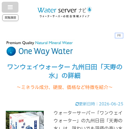
閲覧履歴
PR
ワンウェイウォーター 九州日田「天寿の
水」の詳細
～ミネラル成分、硬度、価格など特徴を紹介～
更新日時：
2026-06-25
ウォーターサーバー「ワンウェイ
ウォーター」の九州日田「天寿の
水」は、味わいでも評価の高い水