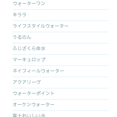
ウォーターワン
キララ
ライフスタイルウォーター
うるのん
ふじざくら命水
マーキュロップ
ネイフィールウォーター
アクアリーヴ
ウォーターポイント
オーケンウォーター
富士おいしい水