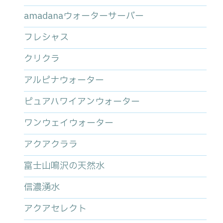
amadanaウォーターサーバー
フレシャス
クリクラ
アルピナウォーター
ピュアハワイアンウォーター
ワンウェイウォーター
アクアクララ
富士山鳴沢の天然水
信濃湧水
アクアセレクト