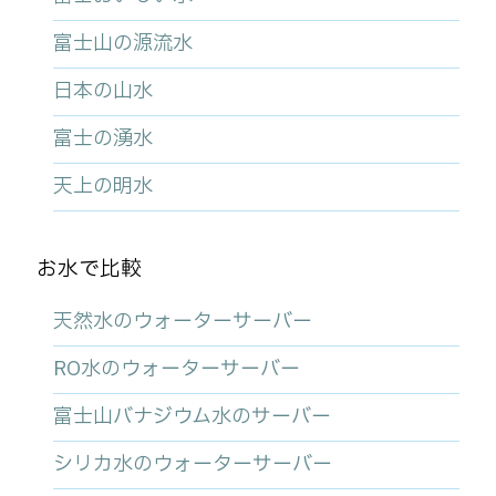
富士山の源流水
日本の山水
富士の湧水
天上の明水
お水で比較
天然水のウォーターサーバー
RO水のウォーターサーバー
富士山バナジウム水のサーバー
シリカ水のウォーターサーバー