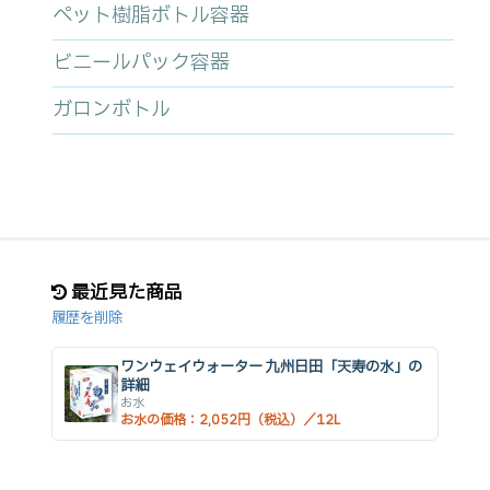
ペット樹脂ボトル容器
ビニールパック容器
ガロンボトル
最近見た商品
履歴を削除
ワンウェイウォーター 九州日田「天寿の水」の
詳細
お水
お水の価格：2,052円（税込）／12L