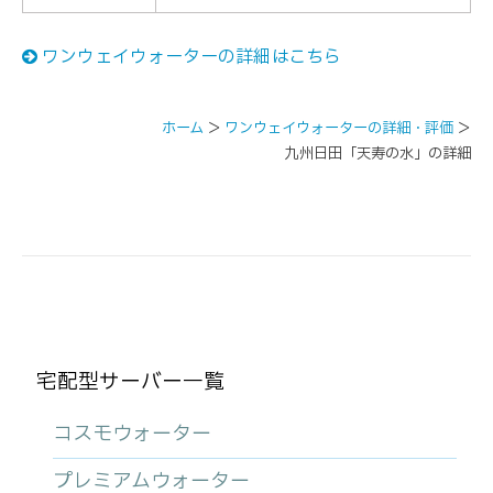
ワンウェイウォーターの詳細はこちら
ホーム
＞
ワンウェイウォーターの詳細・評価
＞
九州日田「天寿の水」の詳細
宅配型サーバー一覧
コスモウォーター
プレミアムウォーター