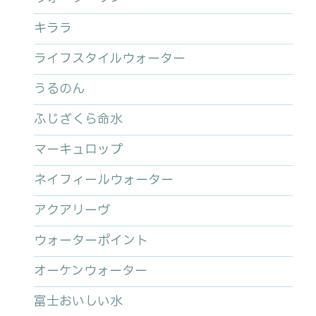
キララ
ライフスタイルウォーター
うるのん
ふじざくら命水
マーキュロップ
ネイフィールウォーター
アクアリーヴ
ウォーターポイント
オーケンウォーター
富士おいしい水