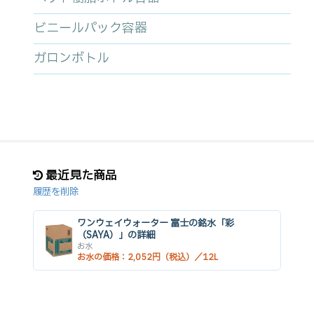
ビニールパック容器
ガロンボトル
最近見た商品
履歴を削除
ワンウェイウォーター 富士の銘水「彩
（SAYA）」の詳細
お水
お水の価格：2,052円（税込）／12L