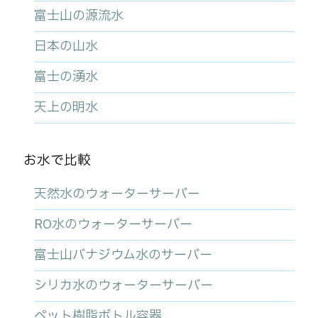
富士山の源流水
日本の山水
富士の湧水
天上の明水
お水で比較
天然水のウォーターサーバー
RO水のウォーターサーバー
富士山バナジウム水のサーバー
シリカ水のウォーターサーバー
ペット樹脂ボトル容器