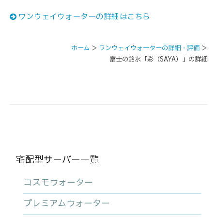
ワンウェイウォーターの詳細はこちら
ホーム
＞
ワンウェイウォーターの詳細・評価
＞
富士の銘水「彩（SAYA）」の詳細
宅配型サーバー一覧
コスモウォーター
プレミアムウォーター