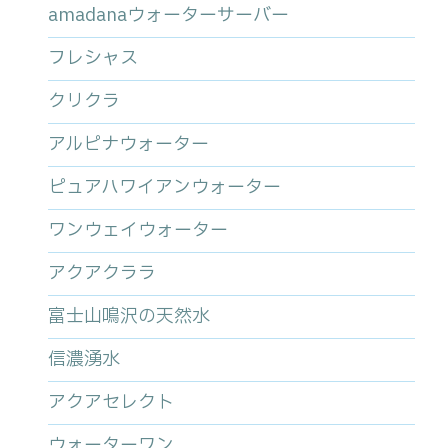
amadanaウォーターサーバー
フレシャス
クリクラ
アルピナウォーター
ピュアハワイアンウォーター
ワンウェイウォーター
アクアクララ
富士山鳴沢の天然水
信濃湧水
アクアセレクト
ウォーターワン