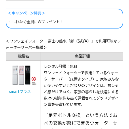
＜キャンペーン特典＞
・もれなく全員にWプレゼント！
＜ワンウェイウォーター 富士の銘水「彩（SAYA）」で利用可能なウ
ォーターサーバー機種＞
機種名
商品詳細
レンタル月額：
無料
ワンウェイウォーターで採用しているウォー
ターサーバー（床置きタイプ）。家族みんな
が使いやすいこだわりのデザインは、おしゃ
smartプラス
れ感だけでなく、家族の暮らしを快適にする
数々の機能性も高く評価されてグッドデザイ
ン賞を受賞しています。
「足元ボトル交換」という方法でお
水の交換が楽にできるウォーターサ