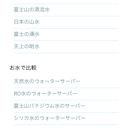
富士山の源流水
日本の山水
富士の湧水
天上の明水
お水で比較
天然水のウォーターサーバー
RO水のウォーターサーバー
富士山バナジウム水のサーバー
シリカ水のウォーターサーバー