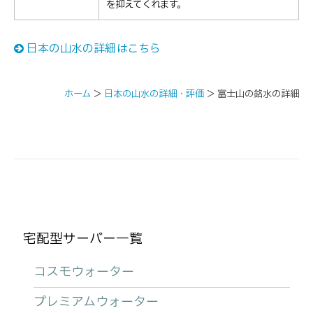
を抑えてくれます。
日本の山水の詳細はこちら
ホーム
＞
日本の山水の詳細・評価
＞
富士山の銘水の詳細
宅配型サーバー一覧
コスモウォーター
プレミアムウォーター