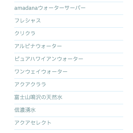
amadanaウォーターサーバー
フレシャス
クリクラ
アルピナウォーター
ピュアハワイアンウォーター
ワンウェイウォーター
アクアクララ
富士山鳴沢の天然水
信濃湧水
アクアセレクト