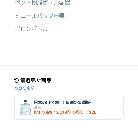
ペット樹脂ボトル容器
ビニールパック容器
ガロンボトル
最近見た商品
履歴を削除
日本の山水 富士山の銘水の詳細
お水
お水の価格：2,139円（税込）／12L