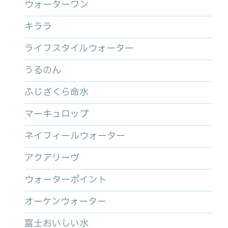
ウォーターワン
キララ
ライフスタイルウォーター
うるのん
ふじざくら命水
マーキュロップ
ネイフィールウォーター
アクアリーヴ
ウォーターポイント
オーケンウォーター
富士おいしい水