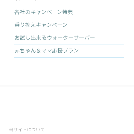
各社のキャンペーン特典
乗り換えキャンペーン
お試し出来るウォーターサ―バー
赤ちゃん＆ママ応援プラン
当サイトについて