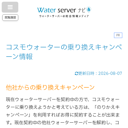
閲覧履歴
PR
コスモウォーターの乗り換えキャンペ
ーン情報
更新日時：
2026-08-07
他社からの乗り換えキャンペーン
現在ウォーターサーバーを契約中の方で、コスモウォー
ターに乗り換えようかと考えている方は、「のりかえキ
ャンペーン」を利用すればお得に契約することが出来ま
す。現在契約中の他社ウォーターサーバーを解約し、コ