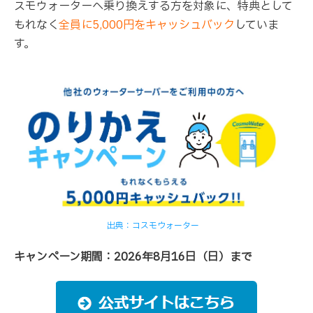
スモウォーターへ乗り換えする方を対象に、特典として
もれなく
全員に5,000円をキャッシュバック
していま
す。
出典：コスモウォーター
キャンペーン期間：2026年8月16日（日）まで