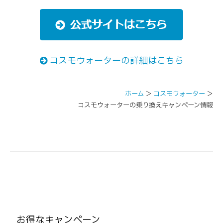
コスモウォーターの詳細はこちら
ホーム
＞
コスモウォーター
＞
コスモウォーターの乗り換えキャンペーン情報
お得なキャンペーン