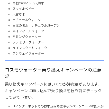
島根のおいしい天然水
スマイルベビー
大雪な水
ナチュラルウォーター
日本の名水・ナチュラルガーデン
ネイフィールウォーター
ハミングウォーター
ファミリーウォーター
ライフスタイルウォーター
ワンウェイウォーター
コスモウォーター乗り換えキャンペーンの注意
点
乗り換えキャンペーンにはいくつか注意点があります。
キャンペーンに申し込んで乗り換えを行う前にチェック
してみて下さい。
「インターネットでのお申込み時にキャンペーンコードの記入が