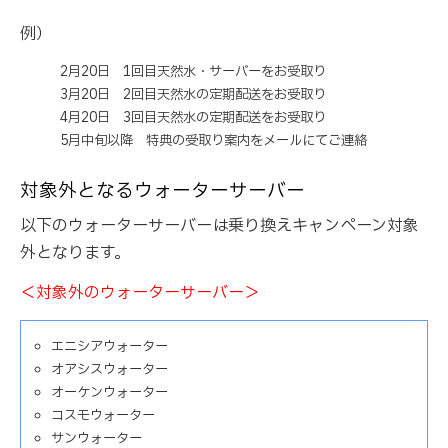
例）
2月20日 1回目天然水・サーバーをお受取り
3月20日 2回目天然水の定期配送をお受取り
4月20日 3回目天然水の定期配送をお受取り
5月中旬以降 特典の受取り案内をメールにてご連絡
対象外となるウォーターサーバー
以下のウォーターサーバーは乗り換えキャンペーン対象
外となります。
＜対象外のウォーターサーバー＞
エニシアウォーター
オアシスウォーター
オーケンウォーター
コスモウォーター
サンウォーター